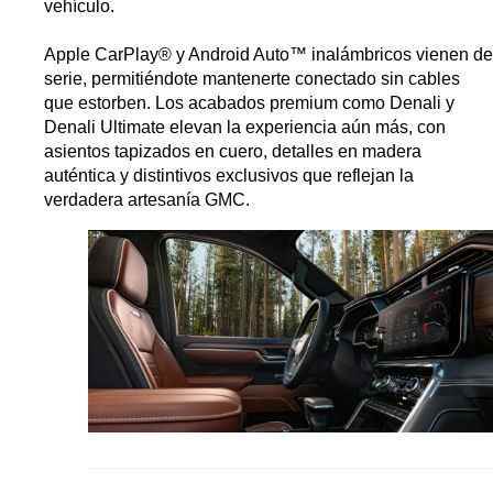
vehículo.
Apple CarPlay® y Android Auto™ inalámbricos vienen de 
serie, permitiéndote mantenerte conectado sin cables 
que estorben. Los acabados premium como Denali y 
Denali Ultimate elevan la experiencia aún más, con 
asientos tapizados en cuero, detalles en madera 
auténtica y distintivos exclusivos que reflejan la 
verdadera artesanía GMC.