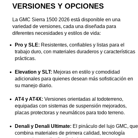
VERSIONES Y OPCIONES
La GMC Sierra 1500 2026 está disponible en una 
variedad de versiones, cada una diseñada para 
diferentes necesidades y estilos de vida:
Pro y SLE: 
Resistentes, confiables y listas para el 
trabajo duro, con materiales duraderos y características 
prácticas.
Elevation y SLT:
 Mejoras en estilo y comodidad 
adicionales para quienes desean más sofisticación en 
su manejo diario.
AT4 y AT4X:
 Versiones orientadas al todoterreno, 
equipadas con sistemas de suspensión mejorados, 
placas protectoras y neumáticos para todo terreno.
Denali y Denali Ultimate:
 El pináculo del lujo GMC, que 
combina materiales de primera calidad, tecnología 