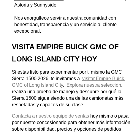
Astoria y Sunnyside.
Nos enorgullece servir a nuestra comunidad con 
honestidad, transparencia y un servicio al cliente 
excepcional.
VISITA EMPIRE BUICK GMC OF 
LONG ISLAND CITY HOY
Si estás listo para experimentar por ti mismo la GMC 
Sierra 1500 2026, te invitamos a 
visitar Empire Buick 
GMC of Long Island City
. 
Explora nuestra selección
, 
realiza una prueba de manejo y descubre por qué la 
Sierra 1500 sigue siendo una de las camionetas más 
respetadas y capaces de su clase.
Contacta a nuestro equipo de ventas
 hoy mismo o pasa 
por nuestro concesionario para obtener más información 
sobre disponibilidad, precios y opciones de pedidos 