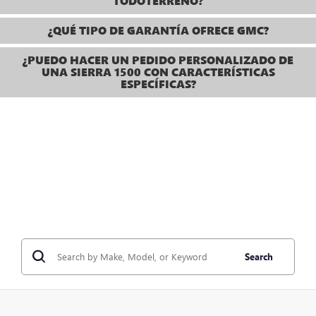
TODOTERRENO?
¿QUÉ TIPO DE GARANTÍA OFRECE GMC?
¿PUEDO HACER UN PEDIDO PERSONALIZADO DE
UNA SIERRA 1500 CON CARACTERÍSTICAS
ESPECÍFICAS?
Search