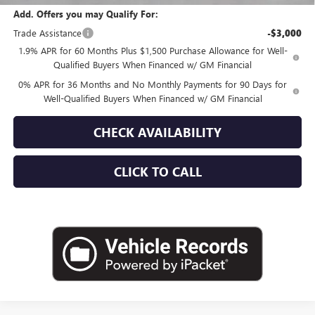
Add. Offers you may Qualify For:
Trade Assistance
-$3,000
1.9% APR for 60 Months Plus $1,500 Purchase Allowance for Well-
Qualified Buyers When Financed w/ GM Financial
0% APR for 36 Months and No Monthly Payments for 90 Days for
Well-Qualified Buyers When Financed w/ GM Financial
CHECK AVAILABILITY
CLICK TO CALL