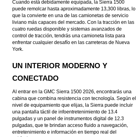
Cuando está debidamente equipada, la Sierra 1500 
puede remolcar hasta aproximadamente 13,300 libras, lo 
que la convierte en una de las camionetas de servicio 
liviano más capaces del mercado. Con la tracción en las 
cuatro ruedas disponible y sistemas avanzados de 
control de tracción, tendrás una camioneta lista para 
enfrentar cualquier desafío en las carreteras de Nueva 
York.
UN INTERIOR MODERNO Y 
CONECTADO
Al entrar en la GMC Sierra 1500 2026, encontrarás una 
cabina que combina resistencia con tecnología. Según el 
nivel de equipamiento que elijas, la Sierra puede incluir 
una pantalla táctil de infoentretenimiento de 13.4 
pulgadas y un panel de instrumentos digital de 12.3 
pulgadas, que te brindan acceso fluido a navegación, 
entretenimiento e información en tiempo real del 