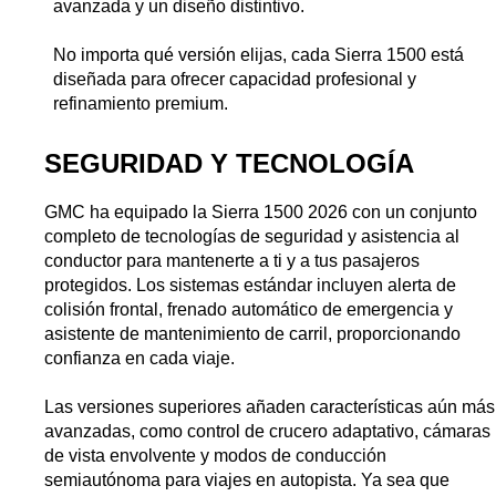
avanzada y un diseño distintivo.
No importa qué versión elijas, cada Sierra 1500 está 
diseñada para ofrecer capacidad profesional y 
refinamiento premium.
SEGURIDAD Y TECNOLOGÍA
GMC ha equipado la Sierra 1500 2026 con un conjunto 
completo de tecnologías de seguridad y asistencia al 
conductor para mantenerte a ti y a tus pasajeros 
protegidos. Los sistemas estándar incluyen alerta de 
colisión frontal, frenado automático de emergencia y 
asistente de mantenimiento de carril, proporcionando 
confianza en cada viaje.
Las versiones superiores añaden características aún más 
avanzadas, como control de crucero adaptativo, cámaras 
de vista envolvente y modos de conducción 
semiautónoma para viajes en autopista. Ya sea que 