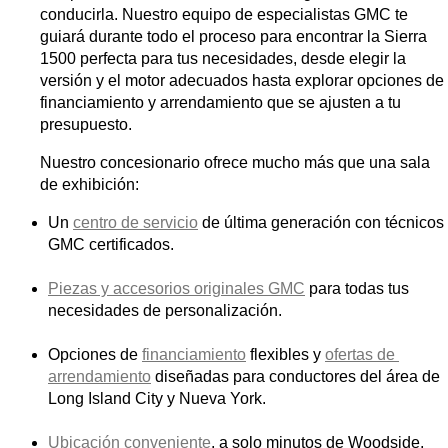
conducirla. Nuestro equipo de especialistas GMC te 
guiará durante todo el proceso para encontrar la Sierra 
1500 perfecta para tus necesidades, desde elegir la 
versión y el motor adecuados hasta explorar opciones de 
financiamiento y arrendamiento que se ajusten a tu 
presupuesto.
Nuestro concesionario ofrece mucho más que una sala 
de exhibición:
Un 
centro de servicio
 de última generación con técnicos 
GMC certificados.
Piezas y accesorios originales GMC
 para todas tus 
necesidades de personalización.
Opciones de 
financiamiento
 flexibles y 
ofertas de 
arrendamiento
 diseñadas para conductores del área de 
Long Island City y Nueva York.
Ubicación conveniente
, a solo minutos de Woodside, 