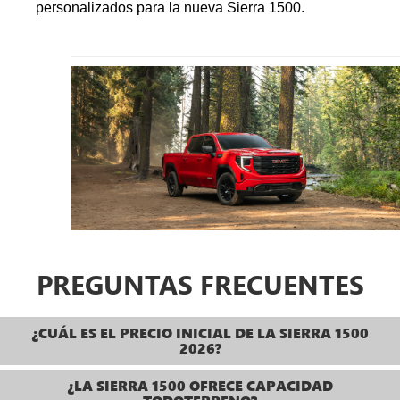
personalizados para la nueva Sierra 1500.
PREGUNTAS FRECUENTES
¿CUÁL ES EL PRECIO INICIAL DE LA SIERRA 1500
2026?
¿LA SIERRA 1500 OFRECE CAPACIDAD