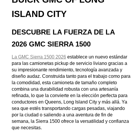
ISLAND CITY
DESCUBRE LA FUERZA DE LA 
2026 GMC SIERRA 1500
La GMC Sierra 1500 2026
 establece un nuevo estándar 
para las camionetas pickup de servicio liviano gracias a 
su impresionante rendimiento, tecnología avanzada y 
diseño audaz. Construida tanto para el trabajo como para 
la comodidad, esta camioneta de tamaño completo 
combina una durabilidad robusta con una artesanía 
refinada, lo que la convierte en la elección perfecta para 
conductores en Queens, Long Island City y más allá. Ya 
sea que estés transportando cargas pesadas, viajando 
por la ciudad o saliendo a una aventura de fin de 
semana, la Sierra 1500 ofrece la versatilidad y confianza 
que necesitas.