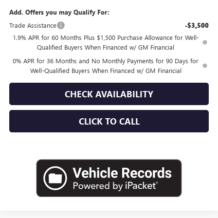
Add. Offers you may Qualify For:
Trade Assistance
-$3,500
1.9% APR for 60 Months Plus $1,500 Purchase Allowance for Well-
Qualified Buyers When Financed w/ GM Financial
0% APR for 36 Months and No Monthly Payments for 90 Days for
Well-Qualified Buyers When Financed w/ GM Financial
CHECK AVAILABILITY
CLICK TO CALL