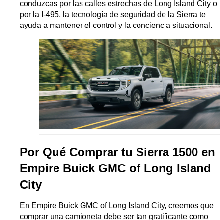
conduzcas por las calles estrechas de Long Island City o 
por la I-495, la tecnología de seguridad de la Sierra te 
ayuda a mantener el control y la conciencia situacional.
Por Qué Comprar tu Sierra 1500 en 
Empire Buick GMC of Long Island 
City
En Empire Buick GMC of Long Island City, creemos que 
comprar una camioneta debe ser tan gratificante como 